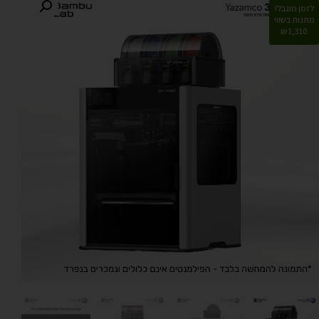
לזמן מוגבל!
מתנות בשווי
1,310 ₪