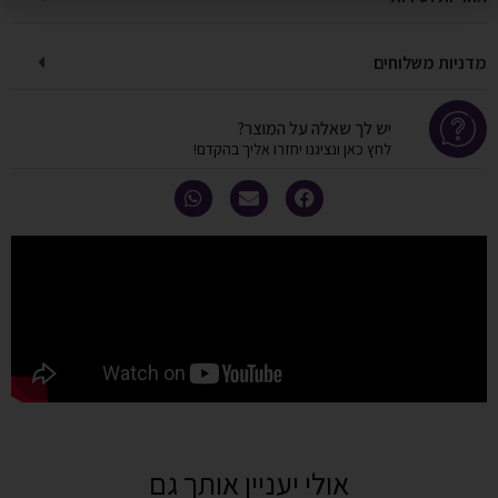
מדניות משלוחים
יש לך שאלה על המוצר?
לחץ כאן ונציגנו יחזרו אליך בהקדם!
אולי יעניין אותך גם