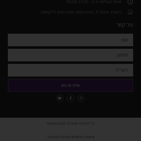
שעות פעילות: א-ה - 08:00-17:30
כתובת: אפעל 5, פתח תקווה (חניה חינם ללקוחות)
צור קשר
שלח פרטים
כל הזכויות שמורות Yazamco3d
אמצעי התשלום המכובדים באתר: