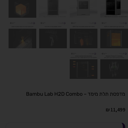
מדפסת תלת מימד – Bambu Lab H2D Combo
₪
11,499