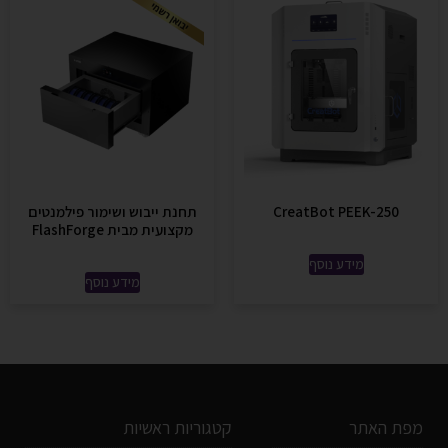
CreatBot PEEK-250
תחנת ייבוש ושימור פילמנטים
מקצועית מבית FlashForge
מידע נוסף
מידע נוסף
מפת האתר
קטגוריות ראשיות