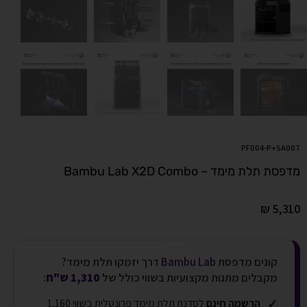
PF004-P+SA007
מדפסת תלת מימד – Bambu Lab X2D Combo
₪
5,310
קונים מדפסת
Bambu Lab
דרך יזמקו תלת מימד?
מקבלים מתנות מקצועיות בשווי כולל של
1,310 ש"ח
:
✓
הרשמה חינם
לסדנת תלת מימד פרונטלית בשווי 1,160