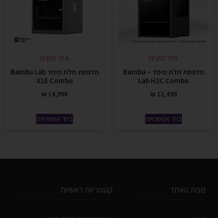
אזל זמנית
אזל זמנית
מדפסת תלת מימד – Bambu
מדפסת תלת מימד Bambu Lab
X1E Combo
Lab H2C Combo
₪
14,990
₪
12,490
בחר אפשרויות
בחר אפשרויות
מפת האתר
קטגוריות ראשיות