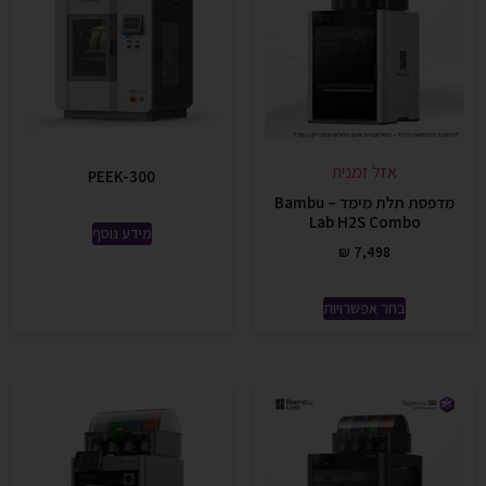
אזל זמנית
PEEK-300
מדפסת תלת מימד – Bambu
Lab H2S Combo
מידע נוסף
₪
7,498
בחר אפשרויות