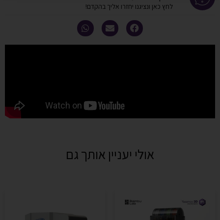
לחץ כאן ונציגנו יחזרו אליך בהקדם!
אולי יעניין אותך גם