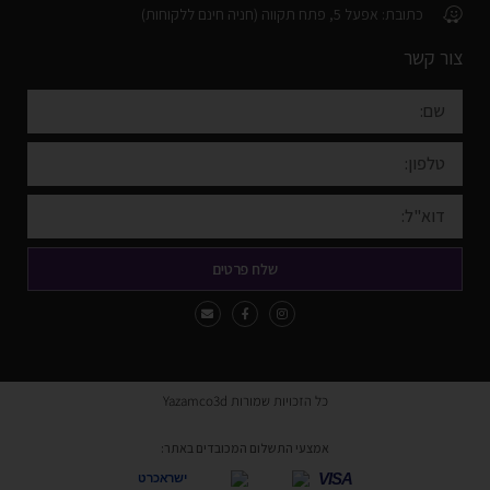
כתובת: אפעל 5, פתח תקווה (חניה חינם ללקוחות)
צור קשר
שלח פרטים
כל הזכויות שמורות Yazamco3d
אמצעי התשלום המכובדים באתר:
VISA
ישראכרט