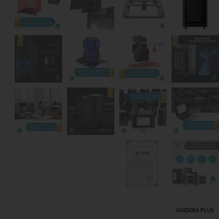
GUIDER3-PLUS