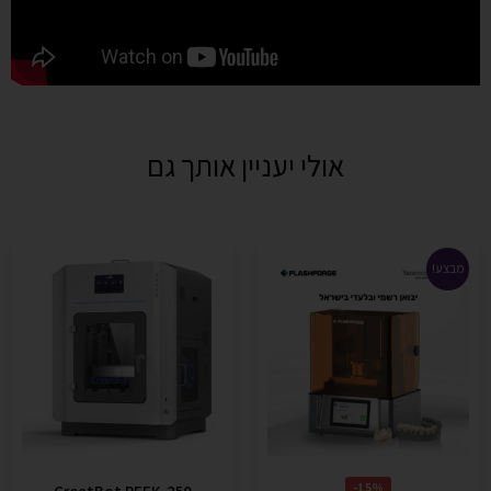
אולי יעניין אותך גם
מבצע!
15%-