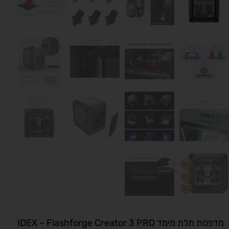
מדפסת תלת מימד IDEX – Flashforge Creator 3 PRO