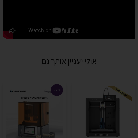
אולי יעניין אותך גם
מבצע!