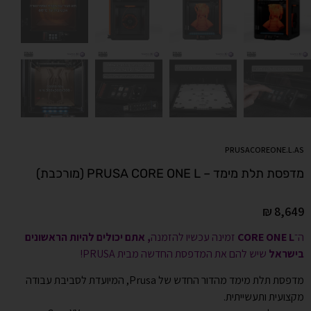
PRUSACOREONE.L.AS
מדפסת תלת מימד – PRUSA CORE ONE L (מורכבת)
₪
8,649
ה־
CORE ONE L
זמינה עכשיו להזמנה
, אתם יכולים להיות הראשונים
בישראל
שיש להם את המדפסת החדשה מבית PRUSA!
מדפסת תלת מימד מהדור החדש של Prusa, המיועדת לסביבת עבודה
מקצועית ותעשייתית.