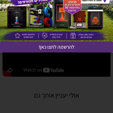
יש לך שאלה על המוצר?
לחץ כאן ונציגנו יחזרו אליך בהקדם!
להרשמה לחצו כאן!
אולי יעניין אותך גם