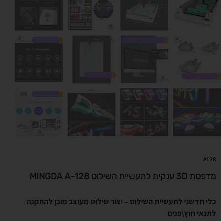
A128
מדפסת 3D ענקית לתעשיית השילוט MINGDA A-128
כלי חדשני לתעשיית השילוט – יצור שילוט מעוצב מוכן להתקנה
לתנאי חוץ\פנים