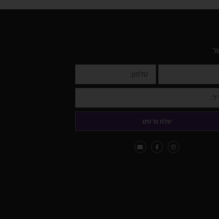
ר
שלח פרטים