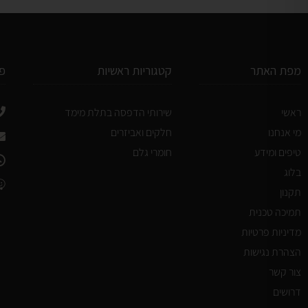
מפת האתר
קטגוריות ראשיות
פ
ראשי
שירותי הדפסה בתלת מימד
מי אנחנו
חלקים ואביזרים
טיפים ומידע
חומרי גלם
בלוג
תקנון
תמיכה טכנית
מדיניות פרטיות
הצהרת נגישות
צור קשר
דרושים