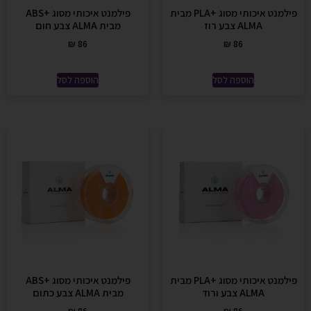
פילמנט איכותי מסוג +PLA מבית
פילמנט איכותי מסוג +ABS
ALMA צבע רוז
מבית ALMA צבע חום
₪
86
₪
86
הוספה לסל
הוספה לסל
פילמנט איכותי מסוג +PLA מבית
פילמנט איכותי מסוג +ABS
ALMA צבע ורוד
מבית ALMA צבע כתום