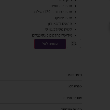
עמיד לזעזועים
עמיד לפחות ב-120 מעלות
עמיד שחיקה
מתאים לתנאי חוץ
קשיח משולב גמיש
אידיאלי לחלקים פונקיונצלים
הוספה לסל
תיאור מוצר
מפרט טכני
אחריות ושירות
מדניות משלוחים