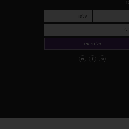
ר
שלח פרטים