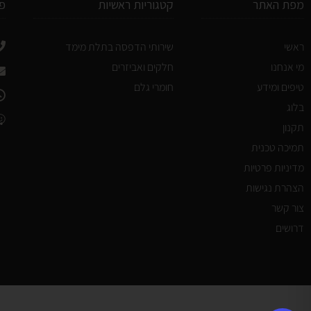
מפת האתר
קטגוריות ראשיות
פ
ראשי
שירותי הדפסה בתלת מימד
מי אנחנו
חלקים ואביזרים
טיפים ומידע
חומרי גלם
בלוג
תקנון
תמיכה טכנית
מדיניות פרטיות
הצהרת נגישות
צור קשר
דרושים