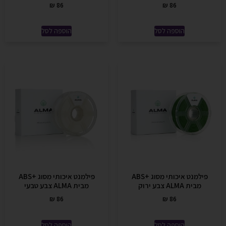
₪
86
₪
86
הוספה לסל
הוספה לסל
פילמנט איכותי מסוג +ABS
פילמנט איכותי מסוג +ABS
מבית ALMA צבע ירוק
מבית ALMA צבע טבעי
₪
86
₪
86
הוספה לסל
הוספה לסל