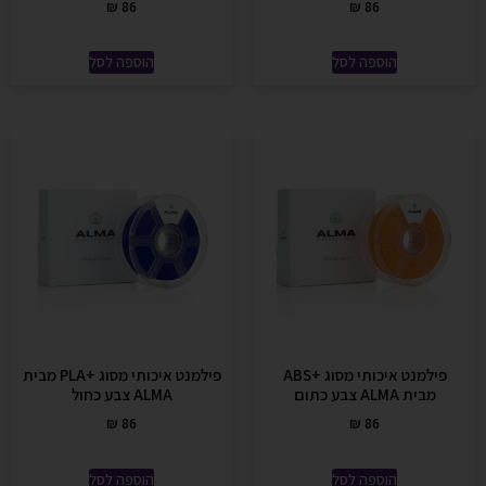
₪
86
₪
86
הוספה לסל
הוספה לסל
פילמנט איכותי מסוג +ABS
פילמנט איכותי מסוג +PLA מבית
מבית ALMA צבע כתום
ALMA צבע כחול
₪
86
₪
86
הוספה לסל
הוספה לסל