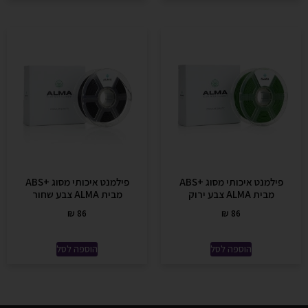
פילמנט איכותי מסוג +ABS
פילמנט איכותי מסוג +ABS
מבית ALMA צבע ירוק
מבית ALMA צבע שחור
₪
86
₪
86
הוספה לסל
הוספה לסל