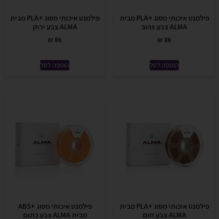
פילמנט איכותי מסוג +PLA מבית
פילמנט איכותי מסוג +PLA מבית
ALMA צבע צהוב
ALMA צבע ירוק
₪
86
₪
86
הוספה לסל
הוספה לסל
פילמנט איכותי מסוג +PLA מבית
פילמנט איכותי מסוג +ABS
ALMA צבע חום
מבית ALMA צבע כתום