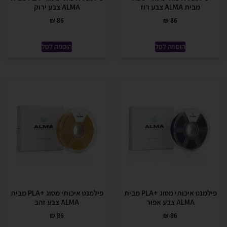
מבית ALMA צבע רוז
ALMA צבע ירוק
₪
86
₪
86
הוספה לסל
הוספה לסל
פילמנט איכותי מסוג +PLA מבית
פילמנט איכותי מסוג +PLA מבית
ALMA צבע אפור
ALMA צבע זהב
₪
86
₪
86