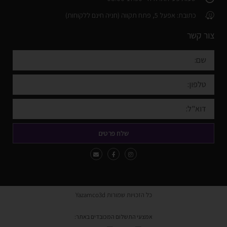
כתובת: אפעל 5, פתח תקווה (חניה חינם ללקוחות)
צור קשר
שלח פרטים
כל הזכויות שמורות Yazamco3d
אמצעי התשלום המכובדים באתר: