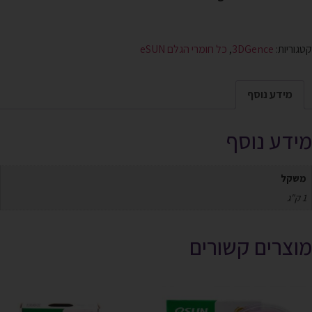
קטגוריות:
3DGence
,
כל חומרי הגלם eSUN
מידע נוסף
מידע נוסף
משקל
1 ק"ג
מוצרים קשורים