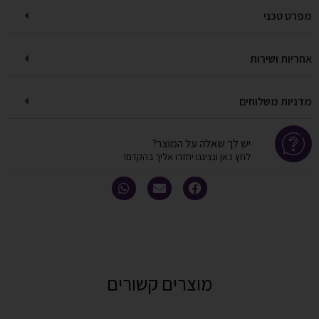
מפרט טכני
אחריות ושירות
מדניות משלוחים
יש לך שאלה על המוצר?
לחץ כאן ונציגנו יחזרו אליך בהקדם!
מוצרים קשורים