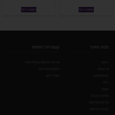
הוספה לסל
הוספה לסל
מפת האתר
קטגוריות ראשיות
ראשי
שירותי הדפסה בתלת מימד
מי אנחנו
חלקים ואביזרים
טיפים ומידע
חומרי גלם
בלוג
תקנון
תמיכה טכנית
מדיניות פרטיות
הצהרת נגישות