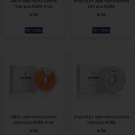
פילמנט איכותי מסוג +PLA מבית
פילמנט איכותי מסוג +ABS
ALMA צבע חום
מבית ALMA צבע סגול
₪
86
₪
86
הוספה לסל
הוספה לסל
פילמנט איכותי מסוג +PLA מבית
פילמנט איכותי מסוג +ABS
ALMA צבע טבעי
מבית ALMA צבע כתום
₪
86
₪
86