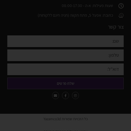
שעות פעילות: א-ה - 08:00-17:30
כתובת: אפעל 5, פתח תקווה (חניה חינם ללקוחות)
צור קשר
שלח פרטים
כל הזכויות שמורות Yazamco3d