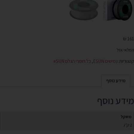
₪
161
המלאי אזל
קטגוריות:
גמישים ESUN
,
כל חומרי הגלם eSUN
מידע נוסף
מידע נוסף
משקל
1 ק"ג