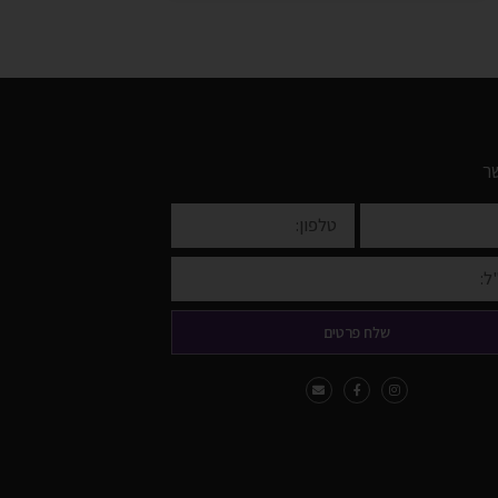
ר
שלח פרטים