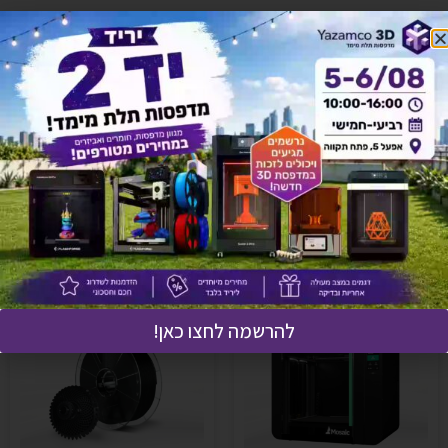
יש לך שאלה על המוצר?
לחץ כאן ונציגנו יחזרו אליך בהקדם!
אולי יעניין אותך גם
להרשמה לחצו כאן!