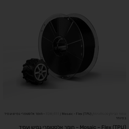
עמוד הבית
/
טכנולוגיות
/
FDM/FFF
/ Mosaic – Flex (TPU) – חומר אלסטומרי גמיש ועמיד
במיוחד
Mosaic – Flex (TPU) – חומר אלסטומרי גמיש ועמיד