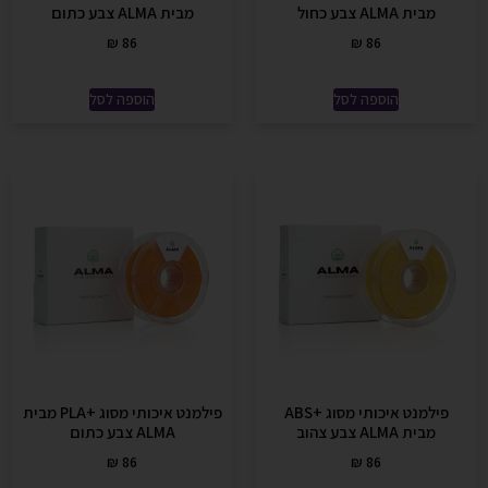
מבית ALMA צבע כחול
מבית ALMA צבע כתום
₪
86
₪
86
הוספה לסל
הוספה לסל
פילמנט איכותי מסוג +ABS
פילמנט איכותי מסוג +PLA מבית
מבית ALMA צבע צהוב
ALMA צבע כתום
₪
86
₪
86