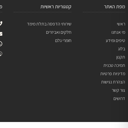
מפת האתר
קטגוריות ראשיות
פ
ראשי
שירותי הדפסה בתלת מימד
מי אנחנו
חלקים ואביזרים
טיפים ומידע
חומרי גלם
בלוג
תקנון
תמיכה טכנית
מדיניות פרטיות
הצהרת נגישות
צור קשר
דרושים