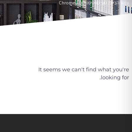
עמוד הבית
/ סוגי סטטיסטיקות / Chrome
It seems we can't find what you're
looking for.