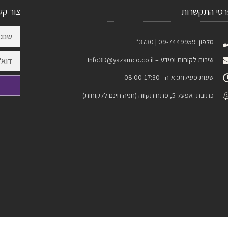
רטי התקשרות
צור קש
טלפון: 09-7449959 | 3730*
שירות לקוחות ומידע –
Info3D@yazamco.co.il
שעות פעילות: א-ה - 08:00-17:30
כתובת: אפעל 5, פתח תקווה (חניה חינם ללקוחות)