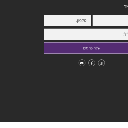
ר
שלח פרטים