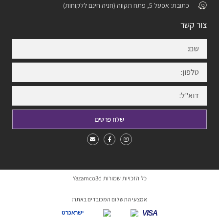
כתובת: אפעל 5, פתח תקווה (חניה חינם ללקוחות)
צור קשר
שלח פרטים
כל הזכויות שמורות Yazamco3d
אמצעי התשלום המכובדים באתר:
VISA
ישראכרט