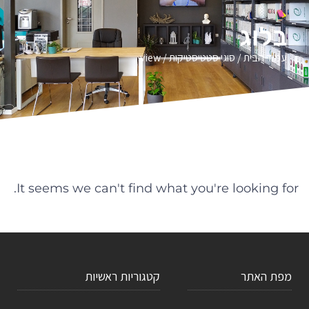
בלוג
עמוד הבית
/ סוגי סטטיסטיקות / view
It seems we can't find what you're looking for.
מפת האתר
קטגוריות ראשיות