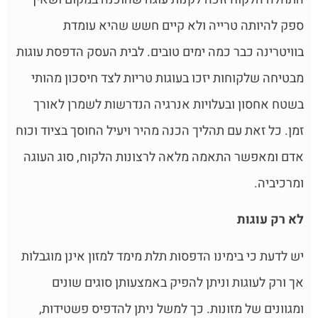
ספק להיותה טרייה ולא קיים חשש שהיא עומדת
בוויטרינה כבר כמה ימים טובים. לבית העסק הדפסת עוגות
מבטיחה שלקוחות יזכו בעוגות טריות לצד חיסכון מהותי
בשטח אחסון ובעלויות אנרגיה הנדרשות לשמרן לאורך
זמן. כל זאת עם תהליך הכנה מהיר ויעיל החוסך בציוד וכוח
אדם ומאפשר התאמה מלאה לרצונות הלקוח, סוג העוגה
ומרכיביה.
לא רק עוגות
יש לדעת כי בימינו הדפסות תלת מימד למזון אינן מוגבלות
אך ורק לעוגות וניתן להפיק באמצעותן סוגים שונים
ומגוונים של מזונות. כך למשל ניתן להדפיס פשטידות,