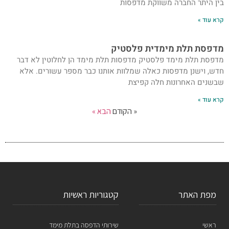
בין היתר החברה משווקת מדפסות
קרא עוד »
מדפסת תלת מימדית פלסטיק
מדפסת תלת מימד פלסטיק מדפסות תלת מימד הן לחלוטין לא דבר
חדש, וישנן מדפסות כאלה שמלוות אותנו כבר מספר עשורים. אלא
שבשנים האחרונות חלה קפיצת
קרא עוד »
« הקודם
הבא »
מפת האתר
קטגוריות ראשיות
ראשי
שירותי הדפסה בתלת מימד