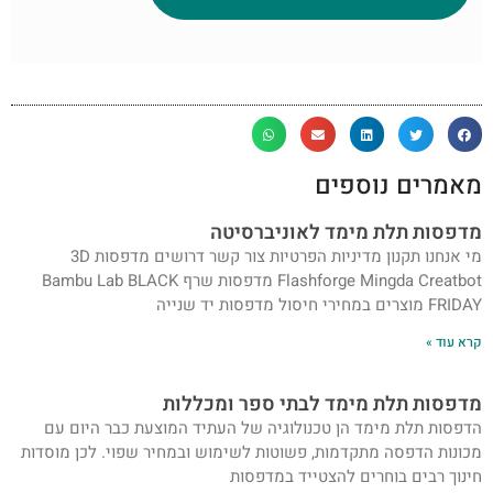
מאמרים נוספים
מדפסות תלת מימד לאוניברסיטה
מי אנחנו תקנון מדיניות הפרטיות צור קשר דרושים מדפסות 3D
Flashforge Mingda Creatbot מדפסות שרף Bambu Lab BLACK
FRIDAY מוצרים במחירי חיסול מדפסות יד שנייה
קרא עוד »
מדפסות תלת מימד לבתי ספר ומכללות
הדפסות תלת מימד הן טכנולוגיה של העתיד המוצעת כבר היום עם
מכונות הדפסה מתקדמות, פשוטות לשימוש ובמחיר שפוי. לכן מוסדות
חינוך רבים בוחרים להצטייד במדפסות