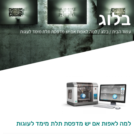
בלוג
עמוד הבית
/
בלוג
/ למה לאפות אם יש מדפסת תלת מימד לעוגות
למה לאפות אם יש מדפסת תלת מימד לעוגות