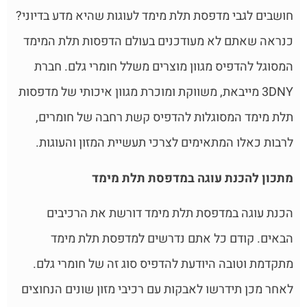
חושבים לגבי מדפסת תלת מימד לעוגות שהיא מדע בדיוני?
כנראה שאתם לא מעודכנים בעולם הדפסות תלת המימד
המסוגל להדפיס מגוון מוצרים משלל חומרי גלם. חברת
3DNY מייבאת, משווקת ומוכרת מגוון איכותי של מדפסות
תלת מימד המסוגלות להדפיס קשת רחבה של חומרים,
לרבות כאלו המתאימים לצרכי תעשיית המזון והעוגות.
מתכון להכנת עוגה במדפסת תלת מימד
הכנת עוגה במדפסת תלת מימד דורשת את הרכיבים
הבאים. קודם כל אתם נדרשים למדפסת תלת מימד
מתקדמת וטובה היודעת להדפיס סוג זה של חומרי גלם.
לאחר מכן תידרשו לאבקות עם רכיבי מזון שונים הנחוצים