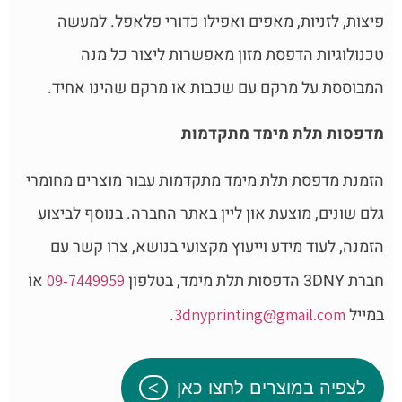
פיצות, לזניות, מאפים ואפילו כדורי פלאפל. למעשה
טכנולוגיות הדפסת מזון מאפשרות ליצור כל מנה
המבוססת על מרקם עם שכבות או מרקם שהינו אחיד.
מדפסות תלת מימד מתקדמות
הזמנת מדפסת תלת מימד מתקדמות עבור מוצרים מחומרי
גלם שונים, מוצעת און ליין באתר החברה. בנוסף לביצוע
הזמנה, לעוד מידע וייעוץ מקצועי בנושא, צרו קשר עם
חברת 3DNY הדפסות תלת מימד, בטלפון
או
09-7449959
במייל
.
3dnyprinting@gmail.com
לצפיה במוצרים לחצו כאן