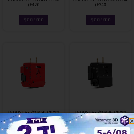
F420)
F340)
מידע נוסף
מידע נוסף
מודול M360 (ל- INDUSTRY
מודול M500 (ל- INDUSTRY
F420)
F420)
מידע נוסף
מידע נוסף