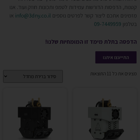
קטנות, הדפסות הדורשות עמידות לטמפ ותכונות חוזק ועוד. אנו
מזמינים אתכם ליצור קשר לפרטים נוספים
info@3dny.co.il
או
בטלפון
09-7449959
הדפסה בתלת מימד זו המומחיות שלנו!
התייעצו איתנו
מציגים את כל ⁦11⁩ התוצאות