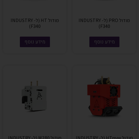
מודול PRO (ל- INDUSTRY
מודול HT (ל- INDUSTRY
F340)
F340)
מידע נוסף
מידע נוסף
מודול HTmax (ל- INDUSTRY
מודול M280 (ל- INDUSTRY