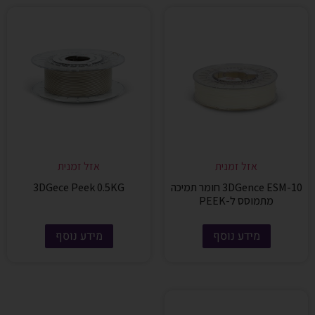
אזל זמנית
אזל זמנית
3DGence ESM-10 חומר תמיכה
3DGece Peek 0.5KG
מתמוסס ל-PEEK
מידע נוסף
מידע נוסף