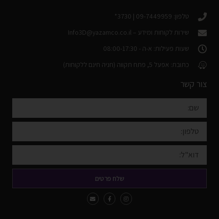
טלפון: 09-7449959 | 3730*
שירות לקוחות ומידע –
Info3D@yazamco.co.il
שעות פעילות: א-ה - 08:00-17:30
כתובת: אפעל 5, פתח תקווה (חניה חינם ללקוחות)
צור קשר
שלח פרטים