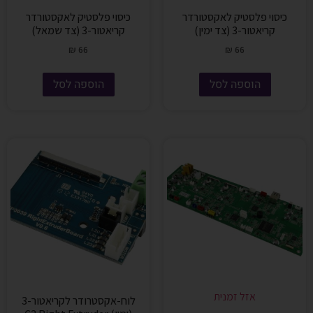
כיסוי פלסטיק לאקסטורדר
כיסוי פלסטיק לאקסטורדר
קריאטור-3 (צד ימין)
קריאטור-3 (צד שמאל)
₪
66
₪
66
הוספה לסל
הוספה לסל
אזל זמנית
לוח-אקסטרודר לקריאטור-3