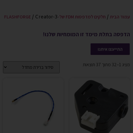
עמוד הבית
חלקים למדפסות FDM של-FLASHFORGE
/ Creator-3
/
הדפסה בתלת מימד זו המומחיות שלנו!
התייעצו איתנו
מציג 1–32 מתוך 37 תוצאות