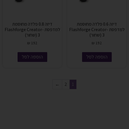
דיזה 0.6 פלדה מחוסמת
דיזה 0.8 פלדה מחוסמת
למדפסת Flashforge Creator-
למדפסת Flashforge Creator-
3 (שחור)
3 (שחור)
₪
192
₪
192
הוספה לסל
הוספה לסל
←
2
1