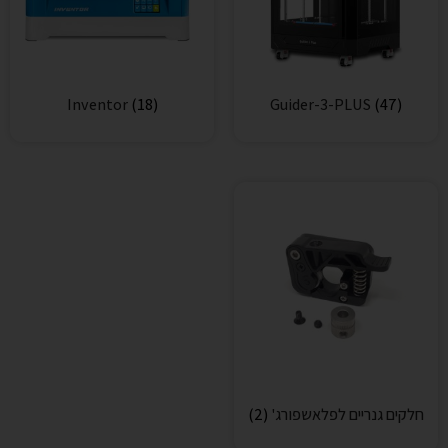
Inventor
(18)
Guider-3-PLUS
(47)
חלקים גנריים לפלאשפורג'
(2)