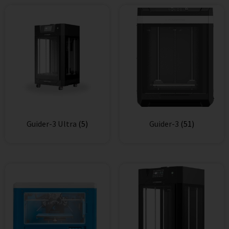
Guider-3 Ultra
(5)
Guider-3
(51)