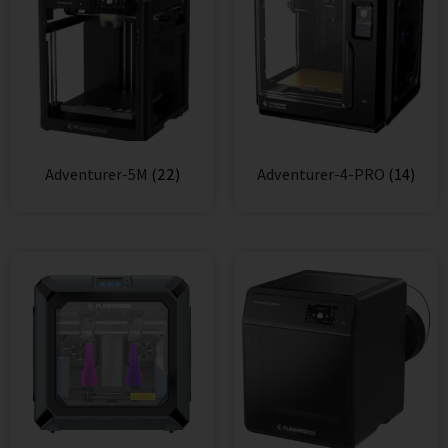
Adventurer-5M
(22)
Adventurer-4-PRO
(14)