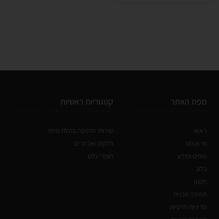
מפת האתר
קטגוריות ראשיות
ראשי
שירותי הדפסה בתלת מימד
מי אנחנו
חלקים ואביזרים
טיפים ומידע
חומרי גלם
בלוג
תקנון
תמיכה טכנית
מדיניות פרטיות