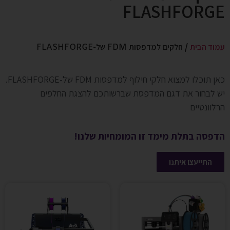
FLASHFORGE
עמוד הבית
/ חלקים למדפסות FDM של-FLASHFORGE
כאן תוכלו למצוא חלקי חילוף למדפסות FDM של-FLASHFORGE.
יש לבחור את דגם המדפסת שברשותכם להצגת החלפים
הרלוונטיים
הדפסה בתלת מימד זו המומחיות שלנו!
התייעצו איתנו