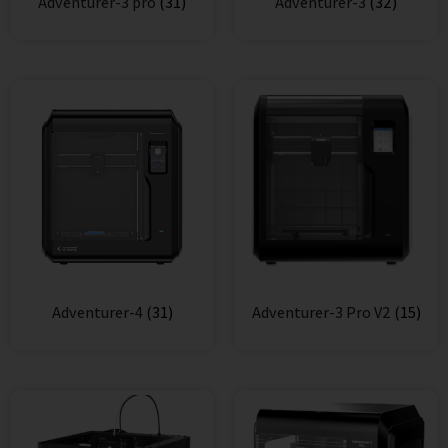
Adventurer-3 pro
(31)
Adventurer-3
(32)
Adventurer-4
(31)
Adventurer-3 Pro V2
(15)