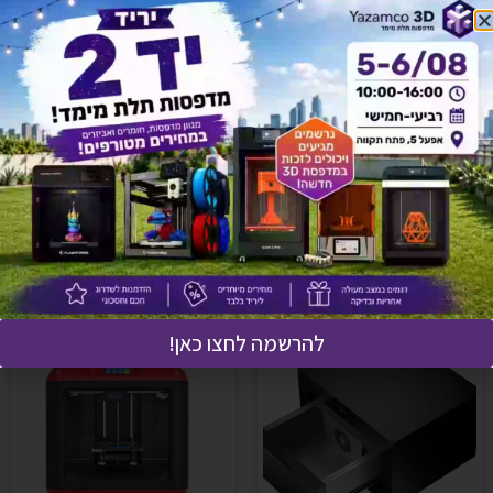
Creator-Pro-2 (Idex)
(26)
Creator-Pro
(18)
להרשמה לחצו כאן!