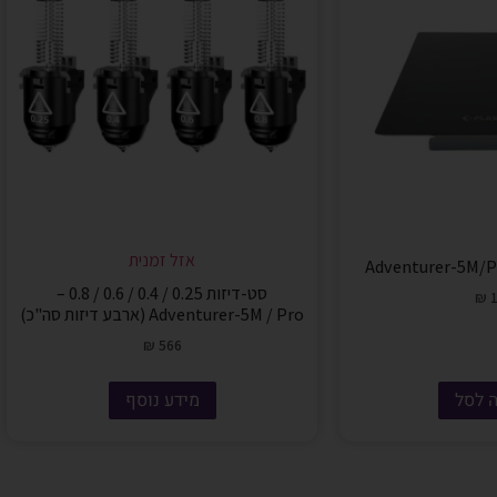
אזל זמנית
סט-דיזות 0.25 / 0.4 / 0.6 / 0.8 –
₪
1
Adventurer-5M / Pro (ארבע דיזות סה"כ)
₪
566
 לסל
מידע נוסף