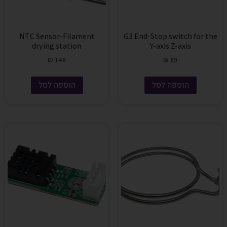
NTC Sensor-Filament
G3 End-Stop switch for the
drying station
Y-axis Z-axis
₪
146
₪
69
הוספה לסל
הוספה לסל