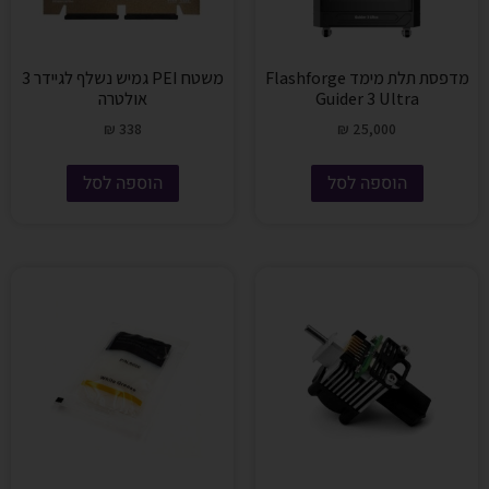
מדפסת תלת מימד Flashforge
משטח PEI גמיש נשלף לגיידר 3
Guider 3 Ultra
אולטרה
₪
338
₪
25,000
הוספה לסל
הוספה לסל