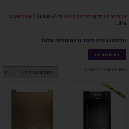
עמוד הבית
חלקים למדפסות FDM של-FLASHFORGE
/ Guider-3
/
Ultra
הדפסה בתלת מימד זו המומחיות שלנו!
התייעצו איתנו
מציגים את כל ⁦5⁩ התוצאות