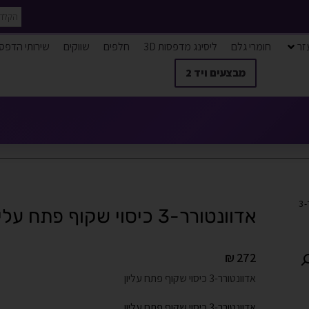
זר
חומרי גלם
ליסינג מדפסות 3D
חלפים
שווקים
שירותי הדפס
מבצעים ויד 2
/ אדוונטורר-3
אדוונטורר-3 כיסוי שקוף פתח עליון
₪
272
אדוונטורר-3 כיסוי שקוף פתח עליון
אדוונטורר-3 כיסוי שקוף פתח עליון