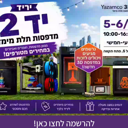
אולי יעניין אותך גם
להרשמה לחצו כאן!