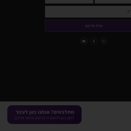
שלח פרטים
מתלבטים? אנחנו כאן לעזור
לחצו כאן להשארת פרטים ונחזור אליכם