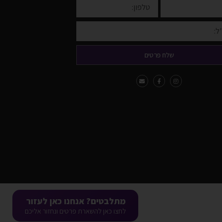
שלח פרטים
מתלבטים? אנחנו כאן לעזור
לחצו כאן להשארת פרטים ונחזור אליכם