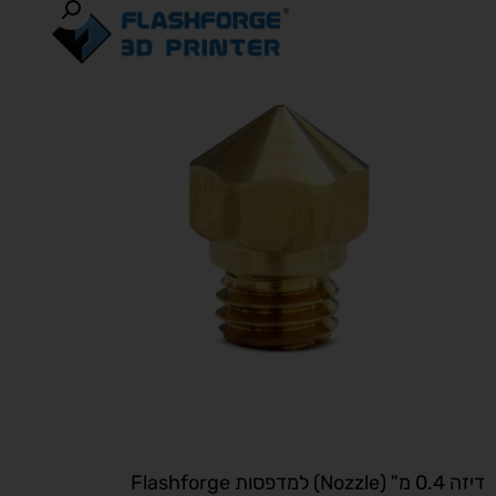
דיזה 0.4 מ" (Nozzle) למדפסות Flashforge