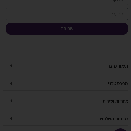
שליחה
תיאור מוצר
מפרט טכני
אחריות ושירות
מדניות משלוחים