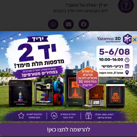
יש לך שאלה על המוצר?
לחץ כאן ונציגנו יחזרו אליך בהקדם!
אולי יעניין אותך גם
להרשמה לחצו כאן!