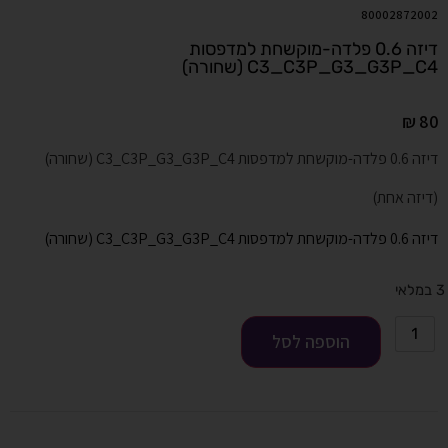
80002872002
דיזה 0.6 פלדה-מוקשחת למדפסות
C3_C3P_G3_G3P_C4 (שחורה)
₪
80
דיזה 0.6 פלדה-מוקשחת למדפסות C3_C3P_G3_G3P_C4 (שחורה)
(דיזה אחת)
דיזה 0.6 פלדה-מוקשחת למדפסות C3_C3P_G3_G3P_C4 (שחורה)
3 במלאי
הוספה לסל