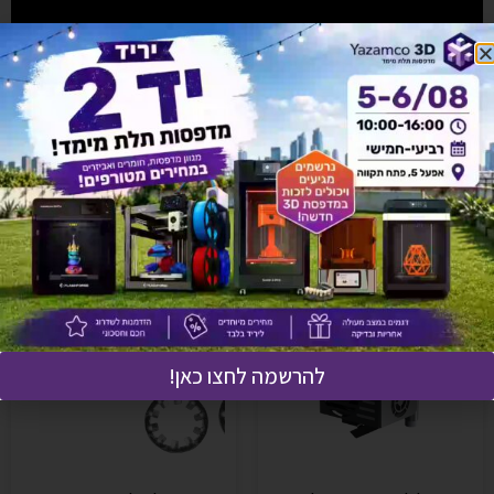
אולי יעניין אותך גם
להרשמה לחצו כאן!