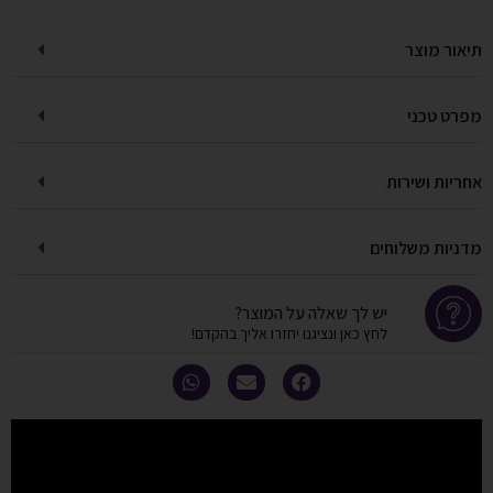
תיאור מוצר
מפרט טכני
אחריות ושירות
מדניות משלוחים
יש לך שאלה על המוצר?
לחץ כאן ונציגנו יחזרו אליך בהקדם!