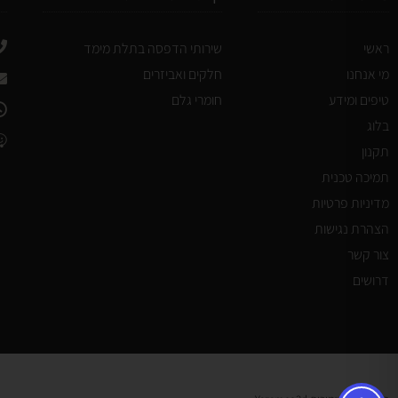
ראשי
שירותי הדפסה בתלת מימד
מי אנחנו
חלקים ואביזרים
טיפים ומידע
חומרי גלם
בלוג
תקנון
תמיכה טכנית
מדיניות פרטיות
הצהרת נגישות
צור קשר
דרושים