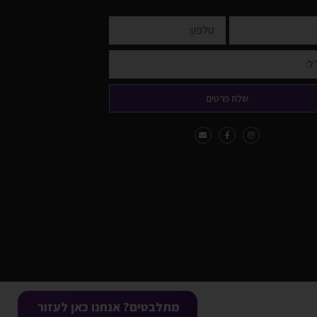
שלח פרטים
מתלבטים? אנחנו כאן לעזור