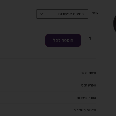
גודל
הוספה לסל
תיאור מוצר
מפרט טכני
אחריות ושירות
מדניות משלוחים