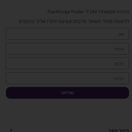
הרכבת אקסטרודר 24V ל- FlashForge Finder
להצעת מחיר השאר פרטים ונציגנו יחזרו אליך בהקדם
שליחה
תיאור מוצר