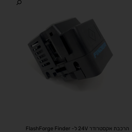
הרכבת אקסטרודר 24V ל- FlashForge Finder