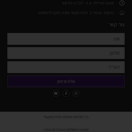
שעות פעילות: א-ה - 08:00-17:30
כתובת: אפעל 5, פתח תקווה (חניה חינם ללקוחות)
צור קשר
שלח פרטים
כל הזכויות שמורות Yazamco3d
אמצעי התשלום המכובדים באתר: