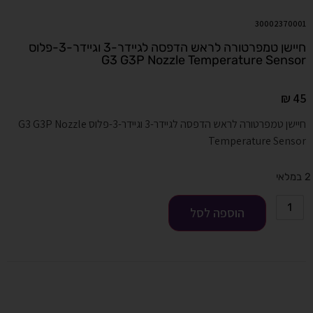
30002370001
חיישן טמפרטורה לראש הדפסה לגיידר-3 וגיידר-3-פלוס
G3 G3P Nozzle Temperature Sensor
₪
45
חיישן טמפרטורה לראש הדפסה לגיידר-3 וגיידר-3-פלוס G3 G3P Nozzle
Temperature Sensor
2 במלאי
הוספה לסל