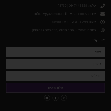
טלפון: 09-7449959 | 3730*
שירות לקוחות ומידע –
Info3D@yazamco.co.il
שעות פעילות: א-ה - 08:00-17:30
כתובת: אפעל 5, פתח תקווה (חניה חינם ללקוחות)
צור קשר
שלח פרטים