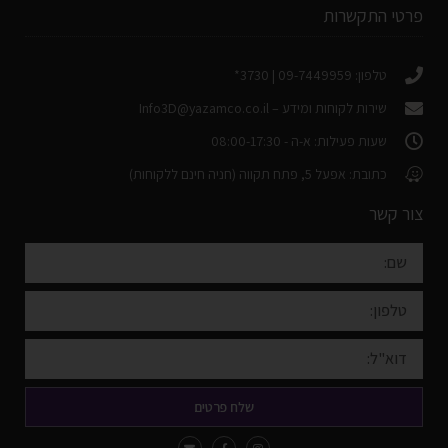
פרטי התקשרות
טלפון: 09-7449959 | 3730*
שירות לקוחות ומידע –
Info3D@yazamco.co.il
שעות פעילות: א-ה - 08:00-17:30
כתובת: אפעל 5, פתח תקווה (חניה חינם ללקוחות)
צור קשר
שלח פרטים