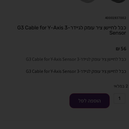
40001937002
כבל לחיישן ציר עומק לגיידר-3 G3 Cable for Y-Axis
Sensor
₪
56
כבל לחיישן ציר עומק לגיידר-3 G3 Cable for Y-Axis Sensor
כבל לחיישן ציר עומק לגיידר-3 G3 Cable for Y-Axis Sensor
2 במלאי
הוספה לסל