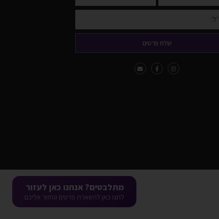
שלח פרטים
מתלבטים? אנחנו כאן לעזור
לחצו כאן להשארת פרטים ונחזור אליכם