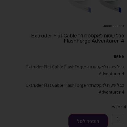
40001608003
כבל שטוח לאקסטרודר Extruder Flat Cable
FlashForge Adventurer-4
₪
66
כבל שטוח לאקסטרודר Extruder Flat Cable FlashForge
Adventurer-4
כבל שטוח לאקסטרודר Extruder Flat Cable FlashForge
Adventurer-4
4 במלאי
הוספה לסל