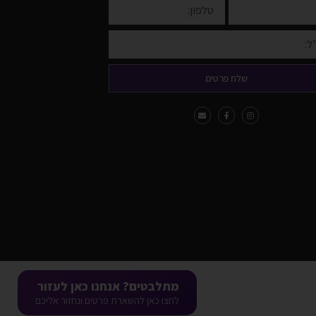
שלח פרטים
מתלבטים? אנחנו כאן לעזור
לחצו כאן להשארת פרטים ונחזור אליכם