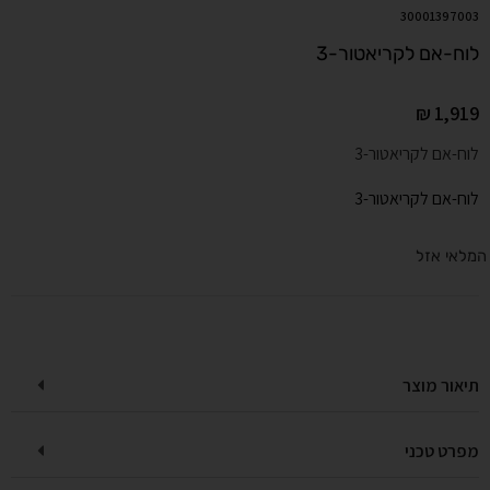
30001397003
לוח-אם לקריאטור-3
₪
1,919
לוח-אם לקריאטור-3
לוח-אם לקריאטור-3
המלאי אזל
תיאור מוצר
מפרט טכני