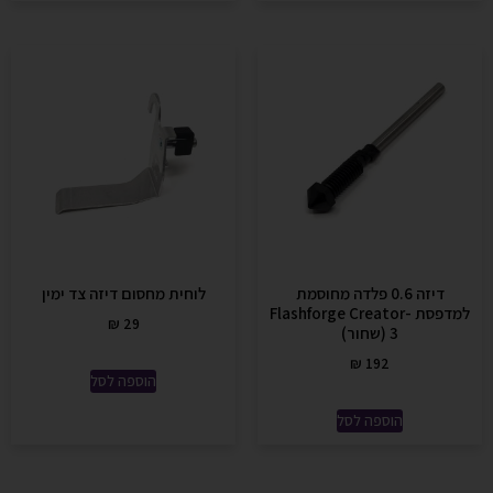
דיזה 0.6 פלדה מחוסמת
לוחית מחסום דיזה צד ימין
למדפסת Flashforge Creator-
₪
29
3 (שחור)
₪
192
הוספה לסל
הוספה לסל