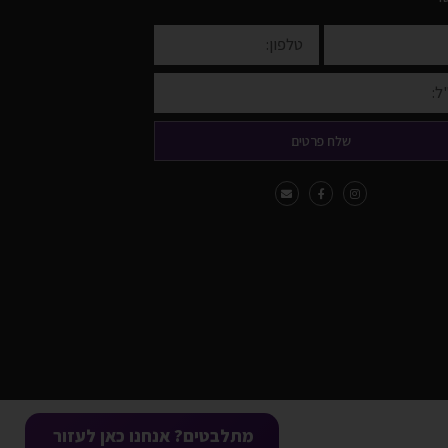
שלח פרטים
מתלבטים? אנחנו כאן לעזור