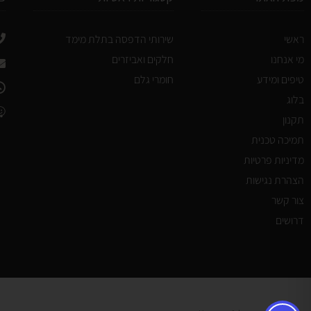
ראשי
שירותי הדפסה בתלת מימד
מי אנחנו
חלקים ואביזרים
טיפים ומידע
חומרי גלם
בלוג
תקנון
תמיכה טכנית
מדיניות פרטיות
הצהרת נגישות
צור קשר
דרושים