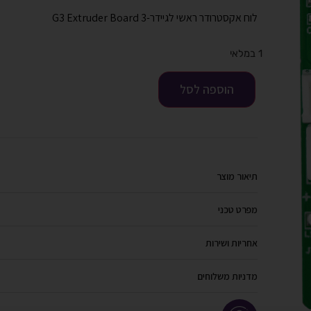
לוח אקסטרודר ראשי לגיידר-3 G3 Extruder Board
1 במלאי
הוספה לסל
תיאור מוצר
מפרט טכני
אחריות ושירות
מדניות משלוחים