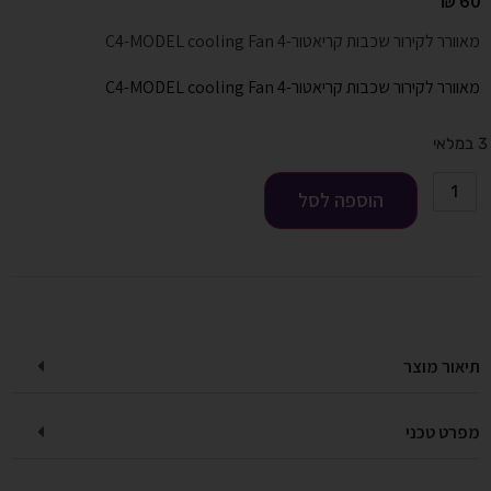
₪
60
מאוורר לקירור שכבות קריאטור-4 C4-MODEL cooling Fan
מאוורר לקירור שכבות קריאטור-4 C4-MODEL cooling Fan
3 במלאי
הוספה לסל
תיאור מוצר
מפרט טכני