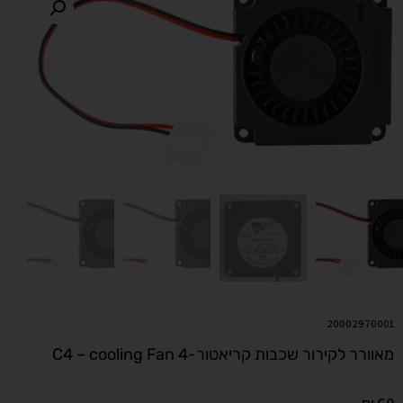
20002970001
מאוורר לקירור שכבות קריאטור-4 C4 – cooling Fan