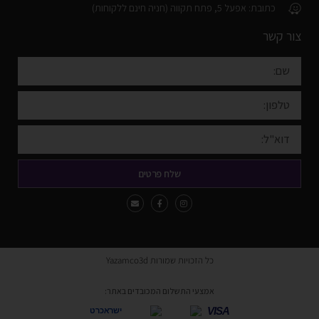
כתובת: אפעל 5, פתח תקווה (חניה חינם ללקוחות)
צור קשר
שלח פרטים
כל הזכויות שמורות Yazamco3d
אמצעי התשלום המכובדים באתר:
VISA
ישראכרט