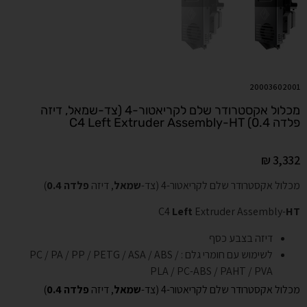
20003602001
מכלול אקסטרודר שלם לקריאטור-4 (צד-שמאל, דיזה
פלדה 0.4) C4 Left Extruder Assembly-HT
₪
3,332
מכלול אקסטרודר שלם לקריאטור-4 (צד-
שמאל
, דיזה
פלדה
0.4
)
C4
Left
Extruder Assembly-
HT
דיזה בצבע כסף
לשימוש עם חומרי גלם : PC / PA / PP / PETG / ASA / ABS /
PLA / PC-ABS / PAHT / PVA
מכלול אקסטרודר שלם לקריאטור-4 (צד-
שמאל
, דיזה
פלדה
0.4
)