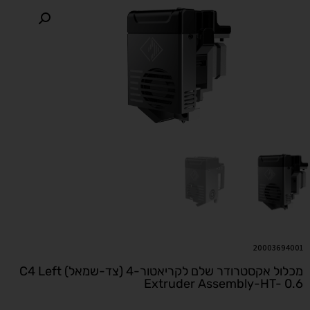
20003694001
מכלול אקסטרודר שלם לקריאטור-4 (צד-שמאל) C4 Left
Extruder Assembly-HT- 0.6