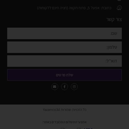
כתובת: אפעל 5, פתח תקווה (חניה חינם ללקוחות)
צור קשר
שלח פרטים
כל הזכויות שמורות Yazamco3d
אמצעי התשלום המכובדים באתר: