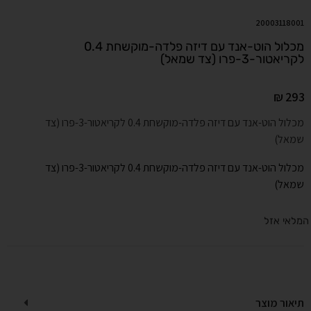
20003118001
מכלול הוט-אנד עם דיזה פלדה-מוקשחת 0.4
לקריאטור-3-פרו (צד שמאל)
₪
293
מכלול הוט-אנד עם דיזה פלדה-מוקשחת 0.4 לקריאטור-3-פרו (צד
שמאל)
מכלול הוט-אנד עם דיזה פלדה-מוקשחת 0.4 לקריאטור-3-פרו (צד
שמאל)
המלאי אזל
תיאור מוצר