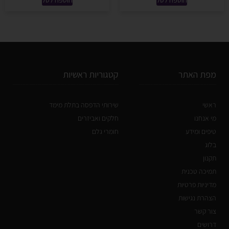
מפת האתר
קטגוריות ראשיות
ראשי
שירותי הדפסה בתלת מימד
מי אנחנו
חלקים ואביזרים
טיפים ומידע
חומרי גלם
בלוג
תקנון
תמיכה טכנית
מדיניות פרטיות
הצהרת נגישות
צור קשר
דרושים