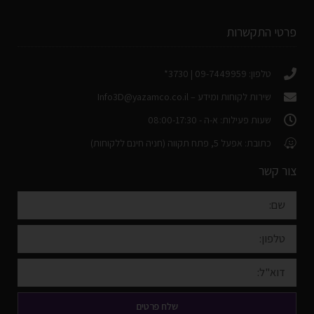
פרטי התקשרות
טלפון: 09-7449959 | 3730*
שירות לקוחות ומידע –
Info3D@yazamco.co.il
שעות פעילות: א-ה - 08:00-17:30
כתובת: אפעל 5, פתח תקווה (חניה חינם ללקוחות)
צור קשר
שלח פרטים